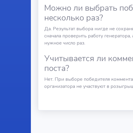
Можно ли выбрать по
несколько раз?
Да. Результат выбора нигде не сохран
сначала проверить работу генератора,
нужное число раз.
Учитывается ли комме
поста?
Нет. При выборе победителя коммент
организатора не участвуют в розыгрыш