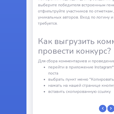
выберите победителя встроенным гене
отфильтруйте участников по отметкам 
уникальных авторов. Вход по логину и
требуется.
Как выгрузить ком
провести конкурс?
Для сбора комментариев и проведени
перейти в приложение Instagram* 
поста
выбрать пункт меню "Копировать
нажать на нашей странице кнопку
вставить скопированную ссылку