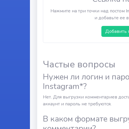
Нажмите на три точки над постом I
и добавьте ее в
Добавить 
Частые вопросы
Нужен ли логин и паро
Instagram*?
Нет. Для выгрузки комментариев доста
аккаунт и пароль не требуются.
В каком формате выг
комментарии?