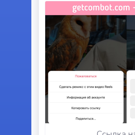
Ссылка н